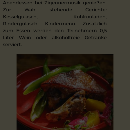
Abendessen bei Zigeunermusik genießen.
Zur Wahl stehende Gerichte:
Kesselgulasch, Kohlrouladen,
Rindergulasch, Kindermenü. Zusätzlich
zum Essen werden den Teilnehmern 0,5
Liter Wein oder alkoholfreie Getränke
serviert.